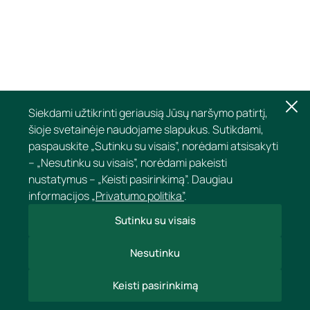
Siekdami užtikrinti geriausią Jūsų naršymo patirtį,
šioje svetainėje naudojame slapukus. Sutikdami,
paspauskite „Sutinku su visais”, norėdami atsisakyti
– „Nesutinku su visais”, norėdami pakeisti
nustatymus – „Keisti pasirinkimą”. Daugiau
informacijos
„Privatumo politika”
.
Sutinku su visais
Nesutinku
Keisti pasirinkimą