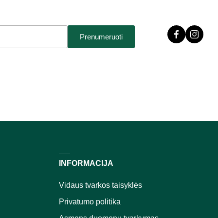
Prenumeruoti
INFORMACIJA
Vidaus tvarkos taisyklės
Privatumo politika