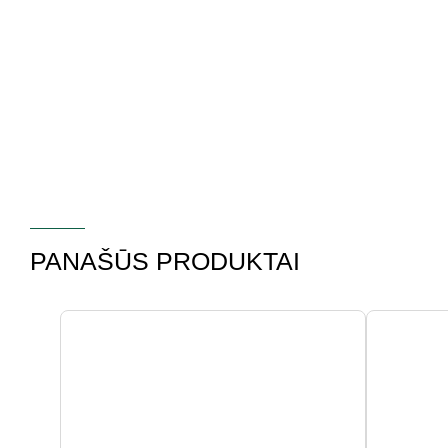
PANAŠŪS PRODUKTAI