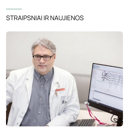
STRAIPSNIAI IR NAUJIENOS