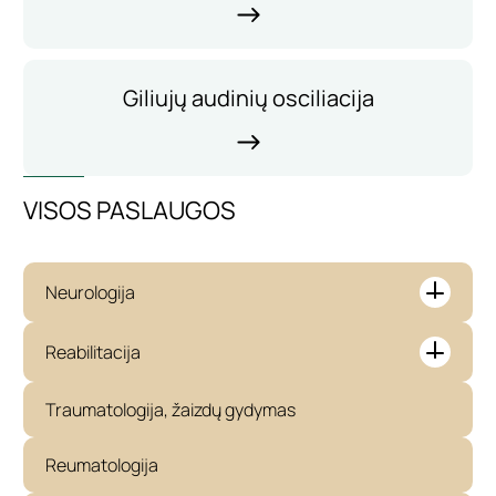
Giliujų audinių osciliacija
VISOS PASLAUGOS
Neurologija
Reabilitacija
Traumatologija, žaizdų gydymas
Reumatologija