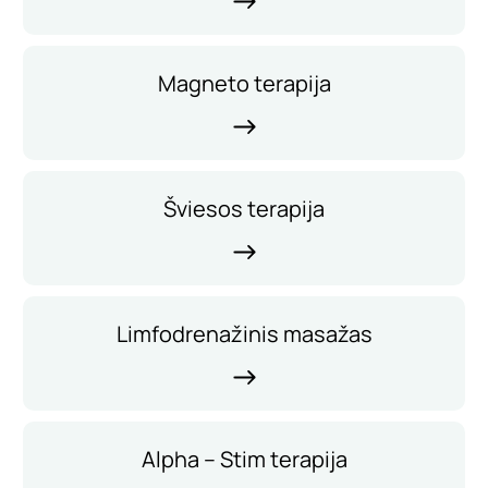
Magneto terapija
Šviesos terapija
Limfodrenažinis masažas
Alpha – Stim terapija