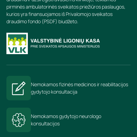
pirminės ambulatorinės sveikatos priežiūros paslaugos,
kurios yra finansuojamos iš Privalomojo sveikatos
draudimo fondo (PSDF) biudžeto.
Nemokamos fizinės medicinos ir reabilitacijos
gydytojo konsultacija
Nemokamos gydytojo neurologo
konsultacijos