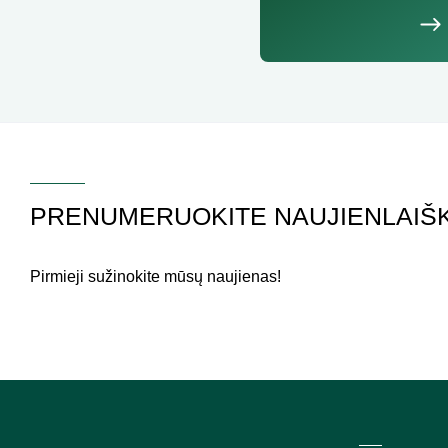
PRENUMERUOKITE NAUJIENLAIŠK
Pirmieji sužinokite mūsų naujienas!