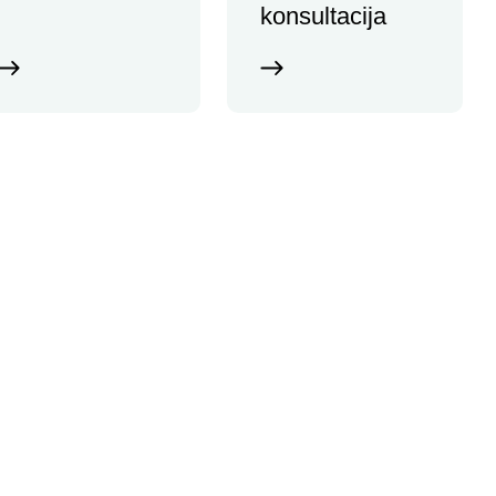
konsultacija