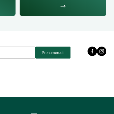
Prenumeruoti