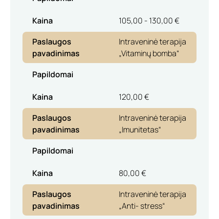
Kaina
105,00 - 130,00 €
Paslaugos
Intraveninė terapija
pavadinimas
„Vitaminų bomba“
Papildomai
Kaina
120,00 €
Paslaugos
Intraveninė terapija
pavadinimas
„Imunitetas“
Papildomai
Kaina
80,00 €
Paslaugos
Intraveninė terapija
pavadinimas
„Anti- stress“