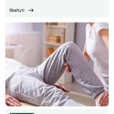
Skaityti