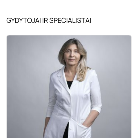
GYDYTOJAI IR SPECIALISTAI