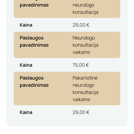
pavadinimas
neurologo
konsultacija
Kaina
29,00 €
Paslaugos
Neurologo
pavadinimas
konsultacija
vaikams
Kaina
75,00 €
Paslaugos
Pakartotinė
pavadinimas
neurologo
konsultacija
vaikams
Kaina
29,00 €