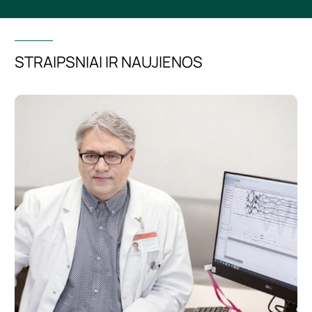
STRAIPSNIAI IR NAUJIENOS