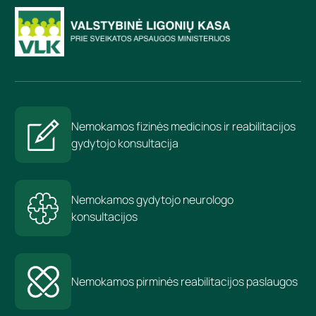
Nemokamos fizinės medicinos ir reabilitacijos
gydytojo konsultacija
Nemokamos gydytojo neurologo
konsultacijos
Nemokamos pirminės reabilitacijos paslaugos