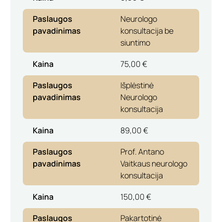
Paslaugos
Neurologo
pavadinimas
konsultacija be
siuntimo
Kaina
75,00 €
Paslaugos
Išplėstinė
pavadinimas
Neurologo
konsultacija
Kaina
89,00 €
Paslaugos
Prof. Antano
pavadinimas
Vaitkaus neurologo
konsultacija
Kaina
150,00 €
Paslaugos
Pakartotinė