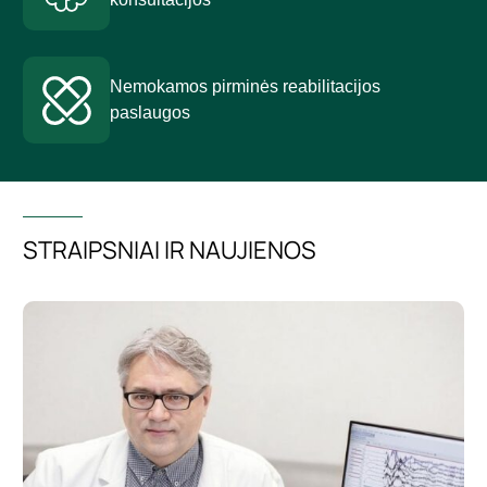
Nemokamos pirminės reabilitacijos
paslaugos
STRAIPSNIAI IR NAUJIENOS