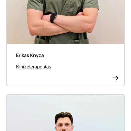
Erikas Knyza
Kinizeterapeutas