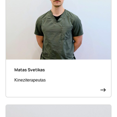
Matas Svetikas
Kineziterapeutas