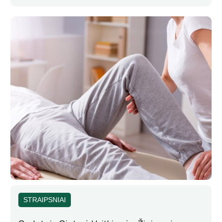
STRAIPSNIAI