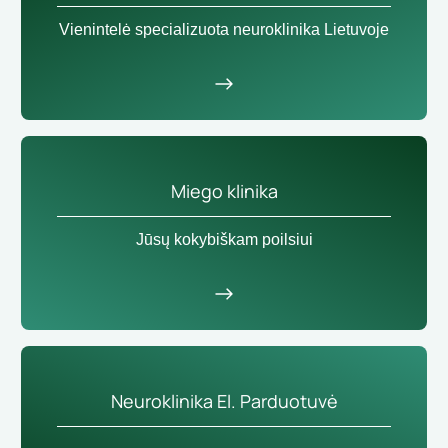
Vienintelė specializuota neuroklinika Lietuvoje
Miego klinika
Jūsų kokybiškam poilsiui
Neuroklinika El. Parduotuvė