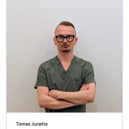
Tomas Juraitis