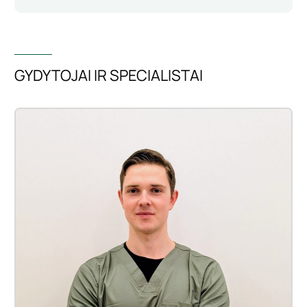
GYDYTOJAI IR SPECIALISTAI