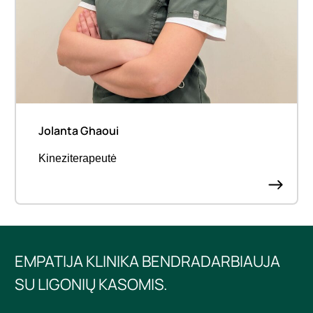
Jolanta Ghaoui
Kineziterapeutė
EMPATIJA KLINIKA BENDRADARBIAUJA
SU LIGONIŲ KASOMIS.