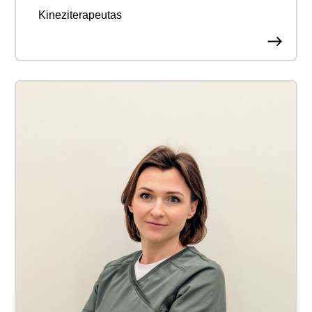
Kineziterapeutas