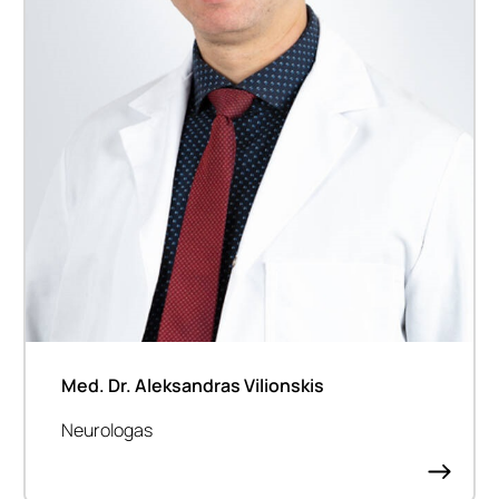
Med. Dr. Aleksandras Vilionskis
Neurologas