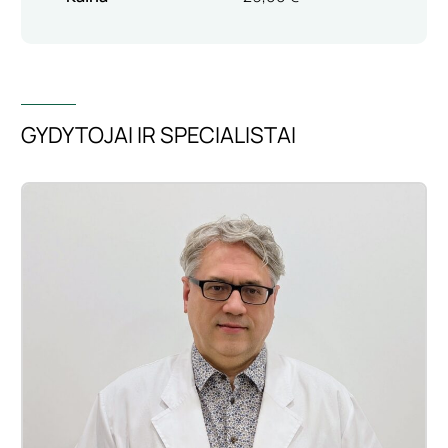
GYDYTOJAI IR SPECIALISTAI