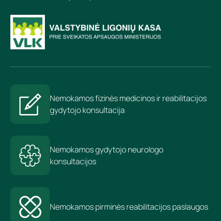
Nemokamos fizinės medicinos ir reabilitacijos
gydytojo konsultacija
Nemokamos gydytojo neurologo
konsultacijos
Nemokamos pirminės reabilitacijos paslaugos