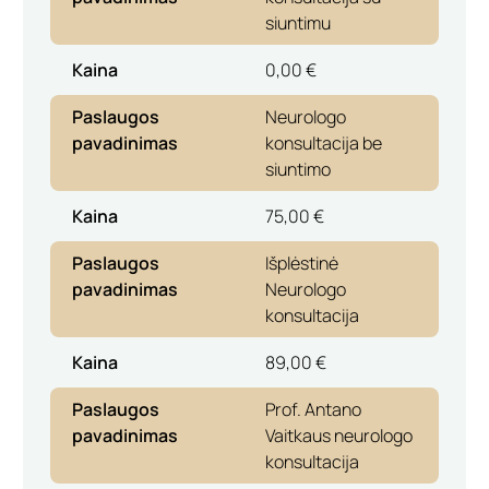
siuntimu
Kaina
0,00 €
Paslaugos
Neurologo
pavadinimas
konsultacija be
siuntimo
Kaina
75,00 €
Paslaugos
Išplėstinė
pavadinimas
Neurologo
konsultacija
Kaina
89,00 €
Paslaugos
Prof. Antano
pavadinimas
Vaitkaus neurologo
konsultacija