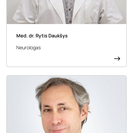
Med. dr. Rytis Daukšys
Neurologas