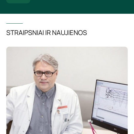
STRAIPSNIAI IR NAUJIENOS