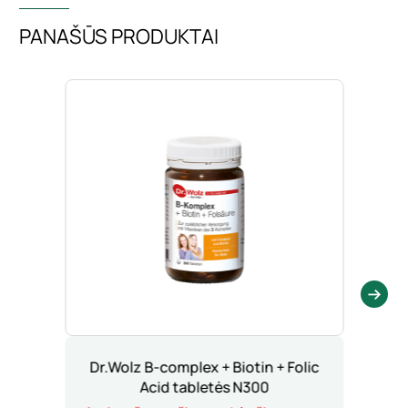
PANAŠŪS PRODUKTAI
Dr.Wolz B-complex + Biotin + Folic
Acid tabletės N300