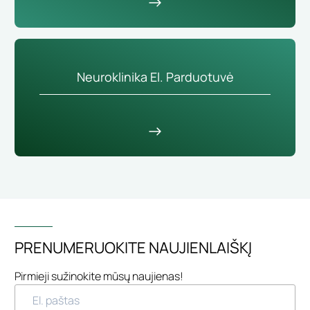
Neuroklinika El. Parduotuvė
PRENUMERUOKITE NAUJIENLAIŠKĮ
Pirmieji sužinokite mūsų naujienas!