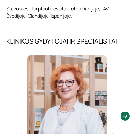
Stažuotės: Tarptautinės stažuotės Danijoje, JAV,
Švedijoje, Olandijoje, Ispanijoje.
KLINIKOS GYDYTOJAI IR SPECIALISTAI