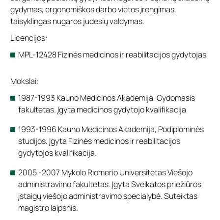
gydymas, ergonomiškos darbo vietos įrengimas,
taisyklingas nugaros judesių valdymas.
Licencijos:
MPL-12428 Fizinės medicinos ir reabilitacijos gydytojas
Mokslai:
1987-1993 Kauno Medicinos Akademija, Gydomasis
fakultetas. Įgyta medicinos gydytojo kvalifikacija
1993-1996 Kauno Medicinos Akademija, Podiplominės
studijos. Įgyta Fizinės medicinos ir reabilitacijos
gydytojos kvalifikacija.
2005 -2007 Mykolo Riomerio Universitetas Viešojo
administravimo fakultetas. Įgyta Sveikatos priežiūros
įstaigų viešojo administravimo specialybė. Suteiktas
magistro laipsnis.