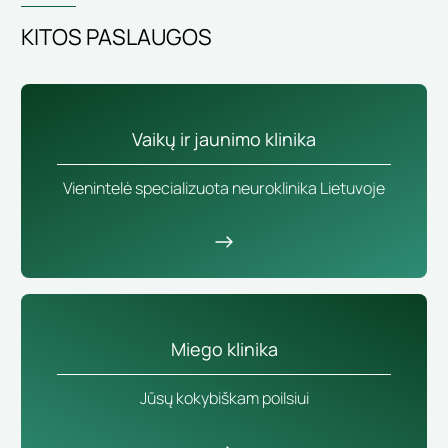
KITOS PASLAUGOS
Vaikų ir jaunimo klinika
Vienintelė specializuota neuroklinika Lietuvoje
Miego klinika
Jūsų kokybiškam poilsiui