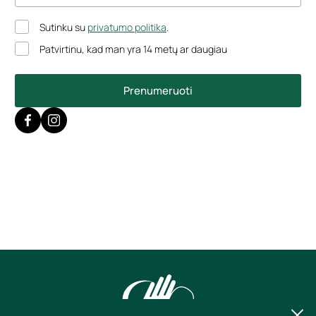
Sutinku su
privatumo politika
.
Patvirtinu, kad man yra 14 metų ar daugiau
Prenumeruoti