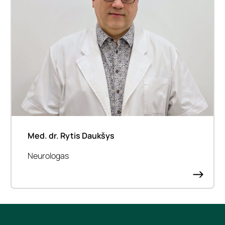
Med. dr. Rytis Daukšys
Neurologas