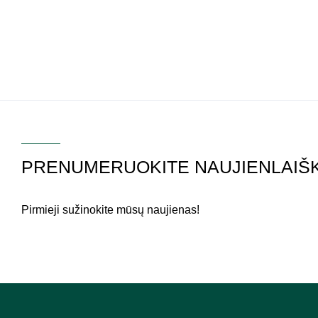
PRENUMERUOKITE NAUJIENLAIŠK
Pirmieji sužinokite mūsų naujienas!